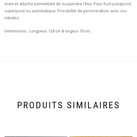
main et attache permettant de suspendre l’étui. Pour fusil juxtaposé,
superposé ou automatique. Possibilité de personnaliser avec vos
initiales.
Dimensions : Longueur 128 cm & largeur 19 cm.
PRODUITS SIMILAIRES