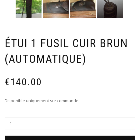
ÉTUI 1 FUSIL CUIR BRUN
(AUTOMATIQUE)
€
140.00
Disponible uniquement sur commande.