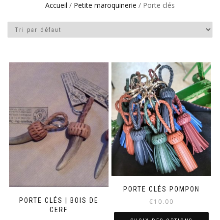
Accueil
/
Petite maroquinerie
/ Porte clés
PORTE CLÉS POMPON
PORTE CLÉS | BOIS DE
€
10.00
CERF